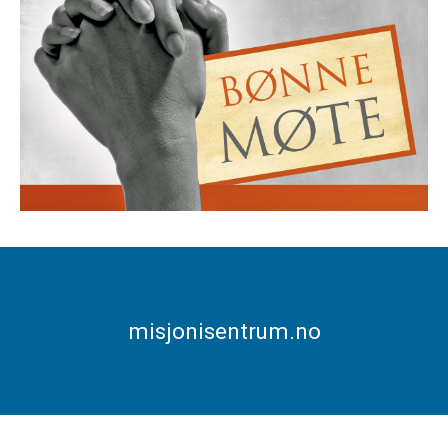
misjonisentrum.no