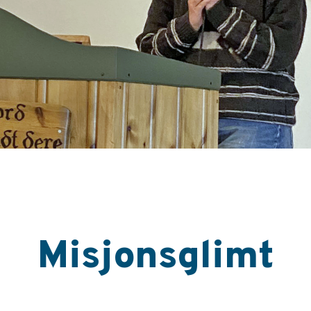
Misjonsglimt